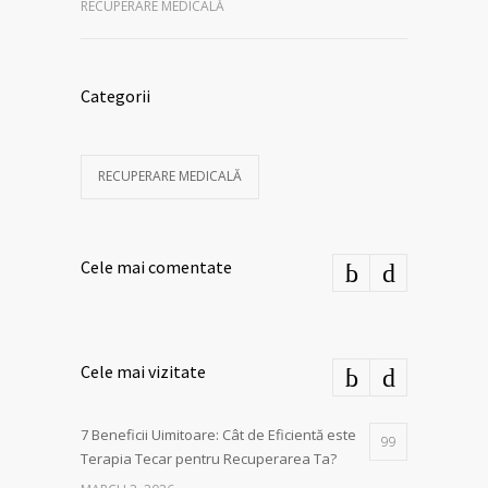
RECUPERARE MEDICALĂ
Categorii
RECUPERARE MEDICALĂ
Cele mai comentate
Cele mai vizitate
7 Beneficii Uimitoare: Cât de Eficientă este
99
Terapia Tecar pentru Recuperarea Ta?