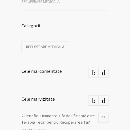
RECUPERARE MEDICALĂ
Categorii
RECUPERARE MEDICALĂ
Cele mai comentate
Cele mai vizitate
7 Beneficii Uimitoare: Cât de Eficientă este
98
Terapia Tecar pentru Recuperarea Ta?